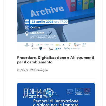
Procedure, Digitalizzazione e AI: strumenti
per il cambiamento
23/04/2026 Convegno