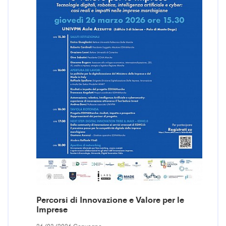
Percorsi di Innovazione e Valore per le
Imprese
26/03/2026 Convegno