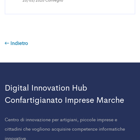
Indietro
Digital Innovation Hub
Confartigianato Imprese Marche
Centro di innovazione per artigiani, piccole imprese e
cittadini che vogliono acquisire competenze informatiche
innovative.