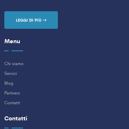
LEGGI DI PIÙ
Menu
Chi siamo
Servizi
Blog
Partners
Contatti
Contatti