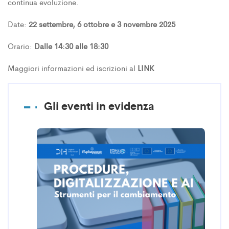
continua evoluzione.
Date:
22 settembre, 6 ottobre e 3 novembre 2025
Orario:
Dalle 14:30 alle 18:30
Maggiori informazioni ed iscrizioni al
LINK
Gli eventi in evidenza