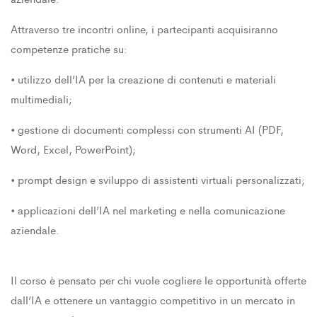
Attraverso tre incontri online, i partecipanti acquisiranno
competenze pratiche su:
• utilizzo dell’IA per la creazione di contenuti e materiali
multimediali;
• gestione di documenti complessi con strumenti AI (PDF,
Word, Excel, PowerPoint);
• prompt design e sviluppo di assistenti virtuali personalizzati;
• applicazioni dell’IA nel marketing e nella comunicazione
aziendale.
Il corso è pensato per chi vuole cogliere le opportunità offerte
dall’IA e ottenere un vantaggio competitivo in un mercato in