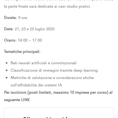
la parte finale sarà dedicata ai casi studio pratici.
Durata:
9 ore
Date:
21, 23 e 25 luglio 2025
Orario:
14:00 – 17:00
Tematiche principali:
Reti neurali artificiali e convoluzionali
Classificazione di immagini tramite deep learning
Metriche di valutazione e considerazioni etiche
sull’affidabilità dei sistemi IA
Per iscrizioni (posti limitati, massimo 10 imprese per corso) al
seguente
LINK