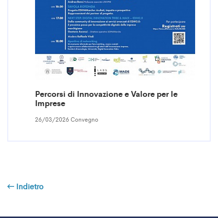
Percorsi di Innovazione e Valore per le
Imprese
26/03/2026 Convegno
Indietro