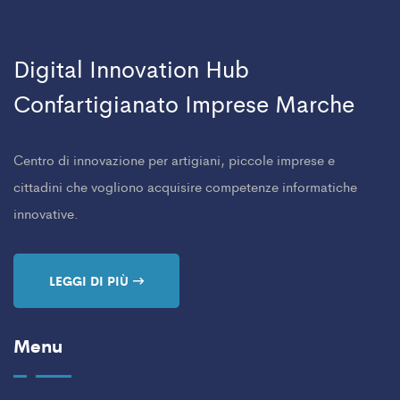
Digital Innovation Hub
Confartigianato Imprese Marche
Centro di innovazione per artigiani, piccole imprese e
cittadini che vogliono acquisire competenze informatiche
innovative.
LEGGI DI PIÙ
Menu