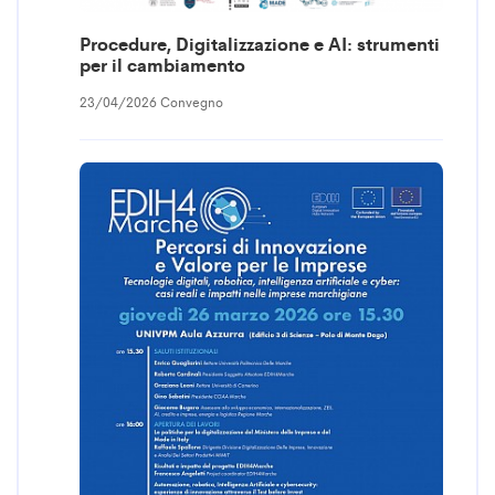
Procedure, Digitalizzazione e AI: strumenti
per il cambiamento
23/04/2026 Convegno