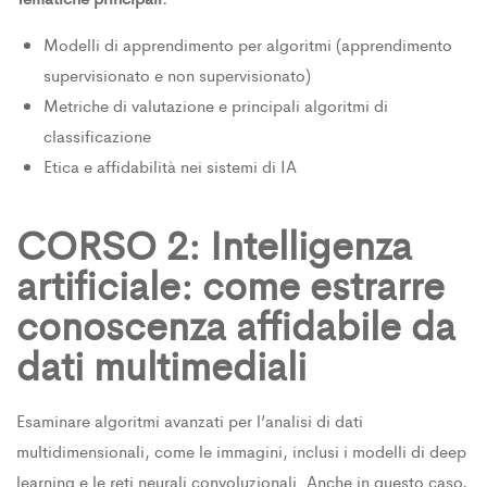
Modelli di apprendimento per algoritmi (apprendimento
supervisionato e non supervisionato)
Metriche di valutazione e principali algoritmi di
classificazione
Etica e affidabilità nei sistemi di IA
CORSO 2: Intelligenza
artificiale: come estrarre
conoscenza affidabile da
dati multimediali
Esaminare algoritmi avanzati per l’analisi di dati
multidimensionali, come le immagini, inclusi i modelli di deep
learning e le reti neurali convoluzionali. Anche in questo caso,