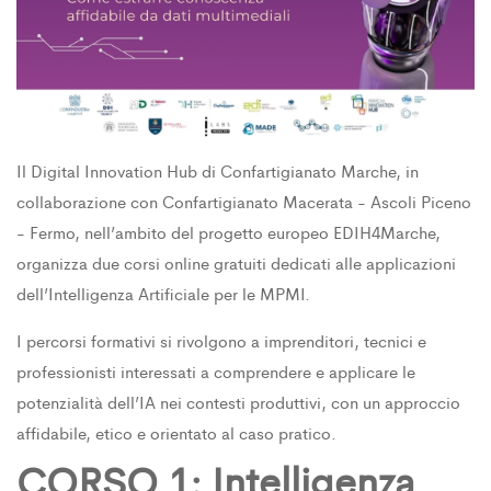
Il Digital Innovation Hub di Confartigianato Marche, in
collaborazione con Confartigianato Macerata - Ascoli Piceno
- Fermo, nell’ambito del progetto europeo EDIH4Marche,
organizza due corsi online gratuiti dedicati alle applicazioni
dell’Intelligenza Artificiale per le MPMI.
I percorsi formativi si rivolgono a imprenditori, tecnici e
professionisti interessati a comprendere e applicare le
potenzialità dell’IA nei contesti produttivi, con un approccio
affidabile, etico e orientato al caso pratico.
CORSO 1: Intelligenza