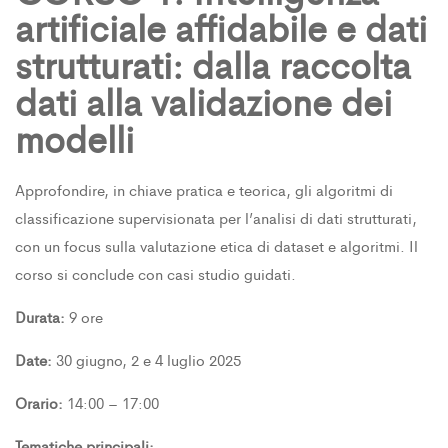
artificiale affidabile e dati
strutturati: dalla raccolta
dati alla validazione dei
modelli
Approfondire, in chiave pratica e teorica, gli algoritmi di
classificazione supervisionata per l’analisi di dati strutturati,
con un focus sulla valutazione etica di dataset e algoritmi. Il
corso si conclude con casi studio guidati.
Durata:
9 ore
Date:
30 giugno, 2 e 4 luglio 2025
Orario:
14:00 – 17:00
Tematiche principali: