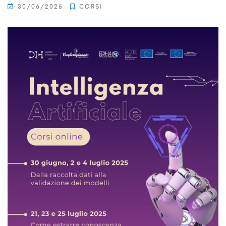
30/06/2025
CORSI