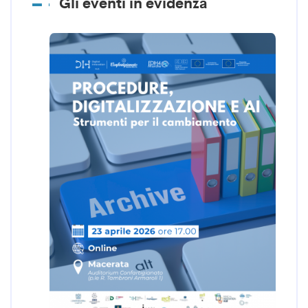
Gli eventi in evidenza