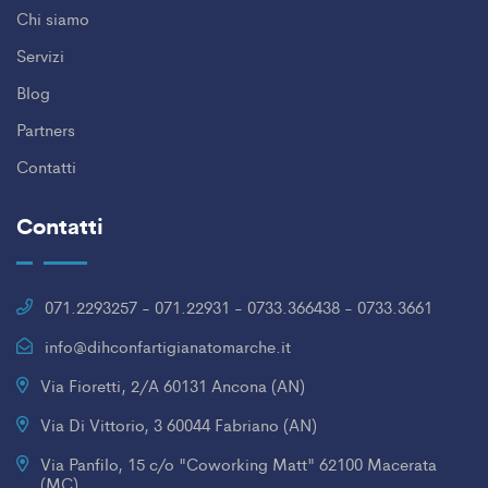
Chi siamo
Servizi
Blog
Partners
Contatti
Contatti
071.2293257 - 071.22931 - 0733.366438 - 0733.3661
info@dihconfartigianatomarche.it
Via Fioretti, 2/A 60131 Ancona (AN)
Via Di Vittorio, 3 60044 Fabriano (AN)
Via Panfilo, 15 c/o "Coworking Matt" 62100 Macerata
(MC)