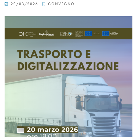
20/03/2026
CONVEGNO