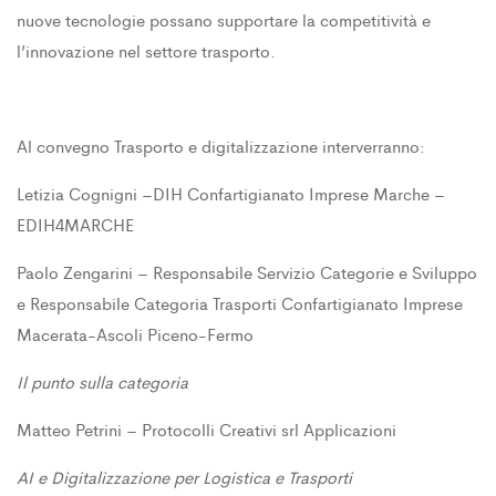
nuove tecnologie possano supportare la competitività e
l’innovazione nel settore trasporto.
Al convegno Trasporto e digitalizzazione interverranno:
Letizia Cognigni –DIH Confartigianato Imprese Marche –
EDIH4MARCHE
Paolo Zengarini – Responsabile Servizio Categorie e Sviluppo
e Responsabile Categoria Trasporti Confartigianato Imprese
Macerata-Ascoli Piceno-Fermo
Il punto sulla categoria
Matteo Petrini – Protocolli Creativi srl Applicazioni
AI e Digitalizzazione per Logistica e Trasporti