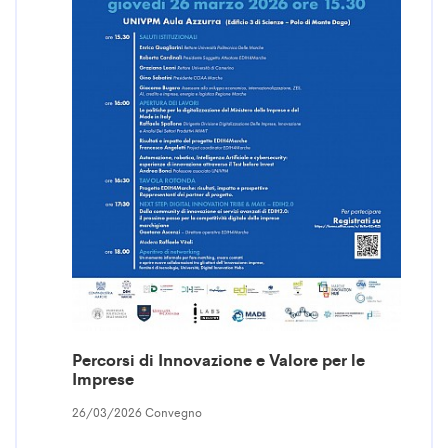
Percorsi di Innovazione e Valore per le
Imprese
26/03/2026 Convegno