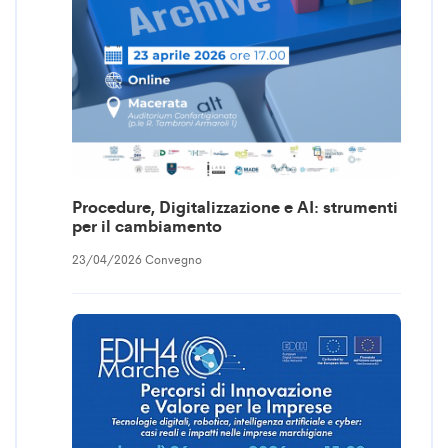
Procedure, Digitalizzazione e AI: strumenti
per il cambiamento
23/04/2026 Convegno