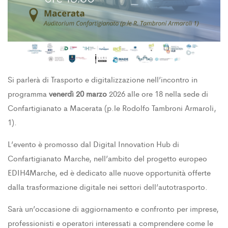
Si parlerà di Trasporto e digitalizzazione nell’incontro in
programma
venerdì 20 marzo
2026 alle ore 18 nella sede di
Confartigianato a Macerata (p.le Rodolfo Tambroni Armaroli,
1).
L’evento è promosso dal Digital Innovation Hub di
Confartigianato Marche, nell’ambito del progetto europeo
EDIH4Marche, ed è dedicato alle nuove opportunità offerte
dalla trasformazione digitale nei settori dell’autotrasporto.
Sarà un’occasione di aggiornamento e confronto per imprese,
professionisti e operatori interessati a comprendere come le