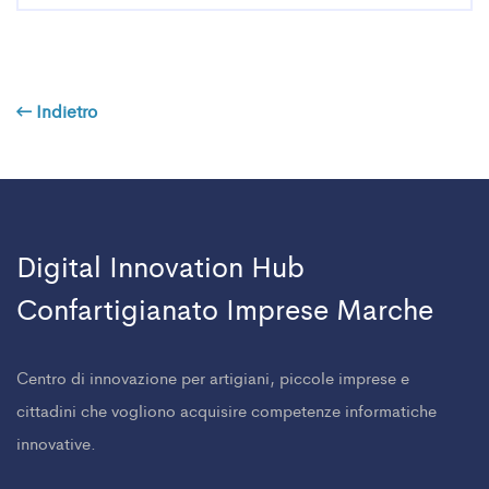
Indietro
Digital Innovation Hub
Confartigianato Imprese Marche
Centro di innovazione per artigiani, piccole imprese e
cittadini che vogliono acquisire competenze informatiche
innovative.