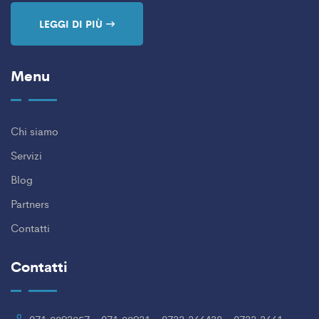
LEGGI DI PIÙ
Menu
Chi siamo
Servizi
Blog
Partners
Contatti
Contatti