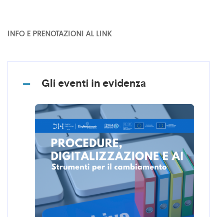
INFO E PRENOTAZIONI AL
LINK
Gli eventi in evidenza