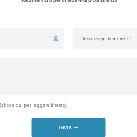
(clicca qui per leggere il testo)
INVIA