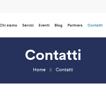
Chi siamo
Servizi
Eventi
Blog
Partners
Contatti
Contatti
Home
Contatti