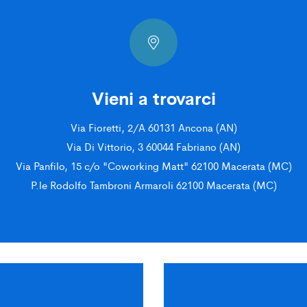
Vieni a trovarci
Via Fioretti, 2/A 60131 Ancona (AN)
Via Di Vittorio, 3 60044 Fabriano (AN)
Via Panfilo, 15 c/o "Coworking Matt" 62100 Macerata (MC)
P.le Rodolfo Tambroni Armaroli 62100 Macerata (MC)