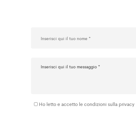
Ho letto e accetto le condizioni sulla privacy 