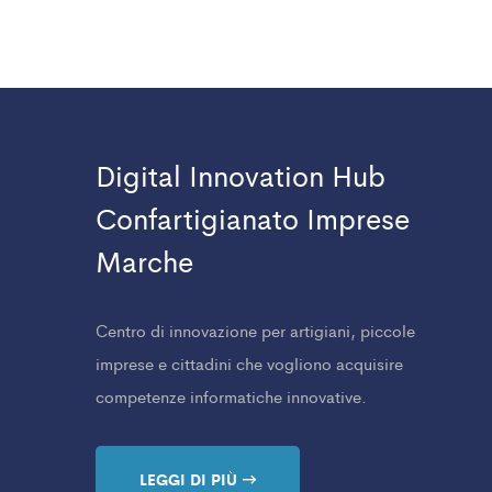
Digital Innovation Hub
Confartigianato Imprese
Marche
Centro di innovazione per artigiani, piccole
imprese e cittadini che vogliono acquisire
competenze informatiche innovative.
LEGGI DI PIÙ