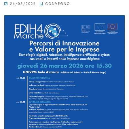
26/03/2026
CONVEGNO