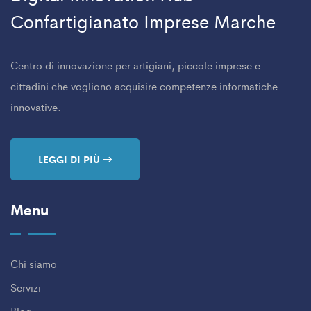
Confartigianato Imprese Marche
Centro di innovazione per artigiani, piccole imprese e
cittadini che vogliono acquisire competenze informatiche
innovative.
LEGGI DI PIÙ
Menu
Chi siamo
Servizi
Blog