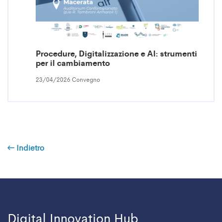
Procedure, Digitalizzazione e AI: strumenti
per il cambiamento
23/04/2026 Convegno
Indietro
Digital Innovation Hub