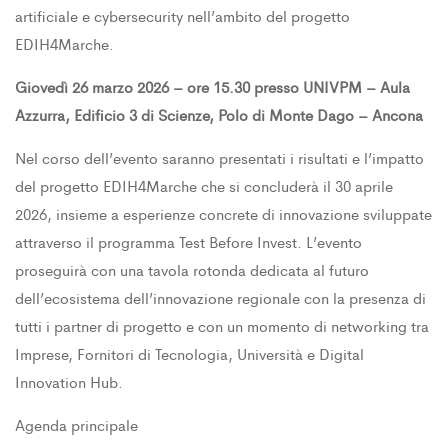
artificiale e cybersecurity nell’ambito del progetto
EDIH4Marche.
Giovedì 26 marzo 2026 – ore 15.30 presso UNIVPM – Aula
Azzurra, Edificio 3 di Scienze, Polo di Monte Dago – Ancona
Nel corso dell’evento saranno presentati i risultati e l’impatto
del progetto EDIH4Marche che si concluderà il 30 aprile
2026, insieme a esperienze concrete di innovazione sviluppate
attraverso il programma Test Before Invest. L’evento
proseguirà con una tavola rotonda dedicata al futuro
dell’ecosistema dell’innovazione regionale con la presenza di
tutti i partner di progetto e con un momento di networking tra
Imprese, Fornitori di Tecnologia, Università e Digital
Innovation Hub.
Agenda principale