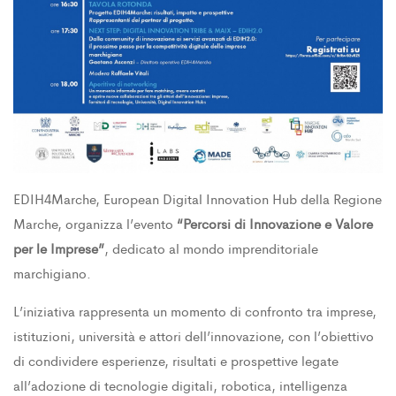
EDIH4Marche, European Digital Innovation Hub della Regione
Marche, organizza l’evento
“Percorsi di Innovazione e Valore
per le Imprese”
, dedicato al mondo imprenditoriale
marchigiano.
L’iniziativa rappresenta un momento di confronto tra imprese,
istituzioni, università e attori dell’innovazione, con l’obiettivo
di condividere esperienze, risultati e prospettive legate
all’adozione di tecnologie digitali, robotica, intelligenza