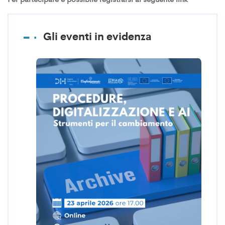
Gli eventi in evidenza