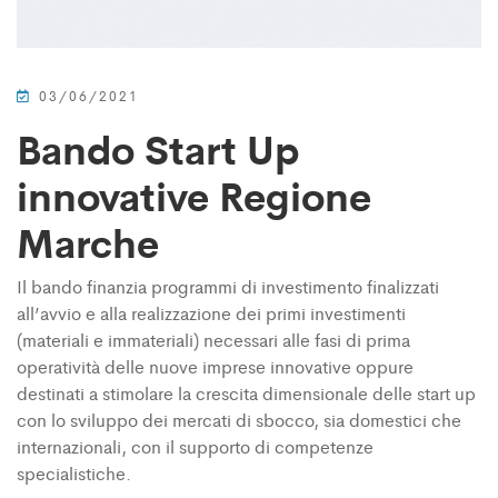
03/06/2021
Bando Start Up
innovative Regione
Marche
Il bando finanzia programmi di investimento finalizzati
all’avvio e alla realizzazione dei primi investimenti
(materiali e immateriali) necessari alle fasi di prima
operatività delle nuove imprese innovative oppure
destinati a stimolare la crescita dimensionale delle start up
con lo sviluppo dei mercati di sbocco, sia domestici che
internazionali, con il supporto di competenze
specialistiche.