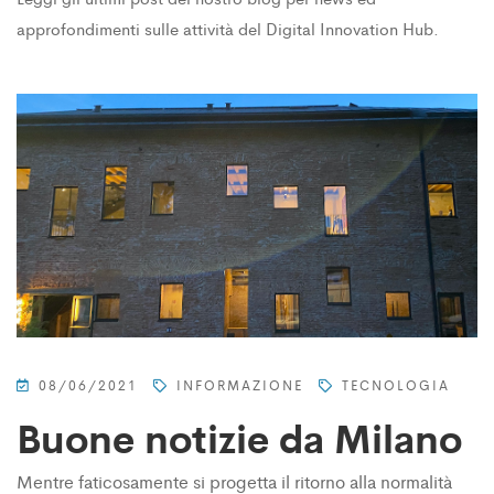
approfondimenti sulle attività del Digital Innovation Hub.
08/06/2021
INFORMAZIONE
TECNOLOGIA
Buone notizie da Milano
Mentre faticosamente si progetta il ritorno alla normalità