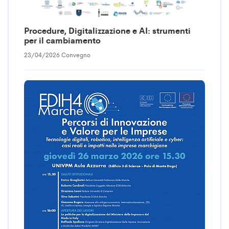
Procedure, Digitalizzazione e AI: strumenti
per il cambiamento
23/04/2026 Convegno