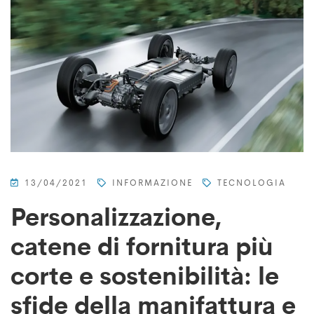
13/04/2021
INFORMAZIONE
TECNOLOGIA
Personalizzazione,
catene di fornitura più
corte e sostenibilità: le
sfide della manifattura e