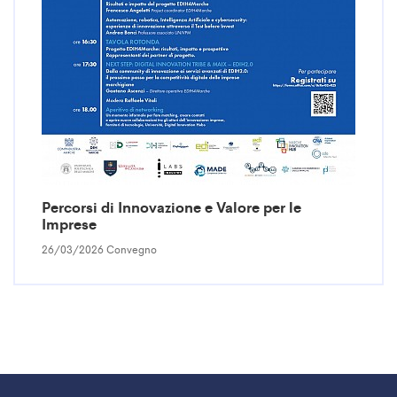
Percorsi di Innovazione e Valore per le
Imprese
26/03/2026 Convegno