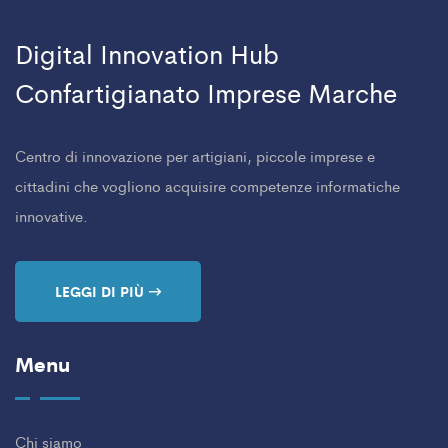
Digital Innovation Hub
Confartigianato Imprese Marche
Centro di innovazione per artigiani, piccole imprese e
cittadini che vogliono acquisire competenze informatiche
innovative.
LEGGI DI PIÙ
Menu
Chi siamo