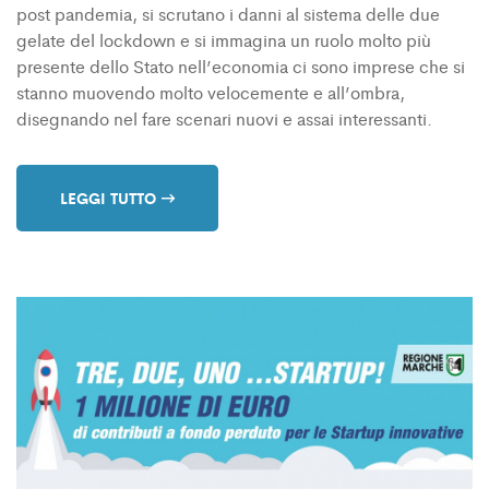
post pandemia, si scrutano i danni al sistema delle due
gelate del lockdown e si immagina un ruolo molto più
presente dello Stato nell’economia ci sono imprese che si
stanno muovendo molto velocemente e all’ombra,
disegnando nel fare scenari nuovi e assai interessanti.
LEGGI TUTTO