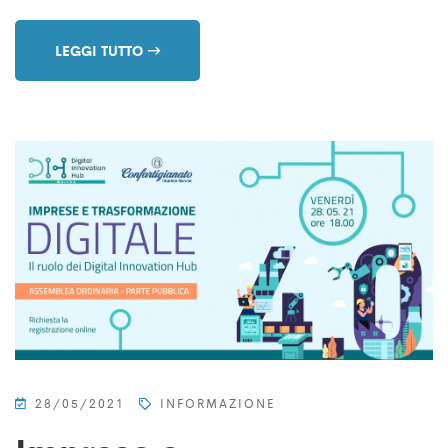
LEGGI TUTTO
28/05/2021
INFORMAZIONE