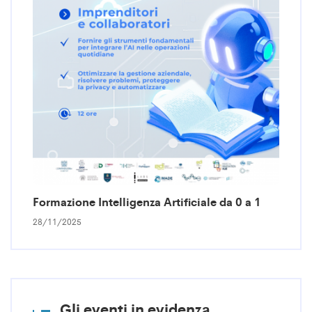
Formazione Intelligenza Artificiale da 0 a 1
28/11/2025
Gli eventi in evidenza