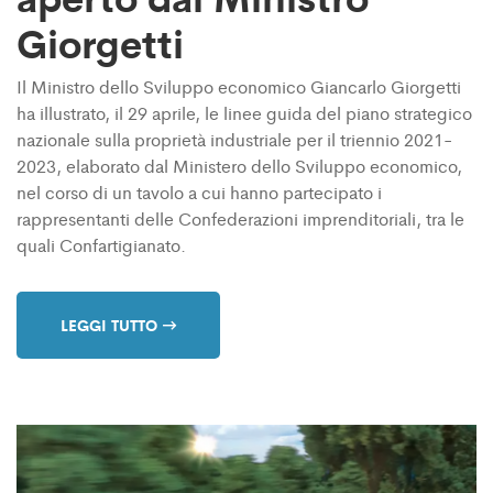
Giorgetti
Il Ministro dello Sviluppo economico Giancarlo Giorgetti
ha illustrato, il 29 aprile, le linee guida del piano strategico
nazionale sulla proprietà industriale per il triennio 2021-
2023, elaborato dal Ministero dello Sviluppo economico,
nel corso di un tavolo a cui hanno partecipato i
rappresentanti delle Confederazioni imprenditoriali, tra le
quali Confartigianato.
LEGGI TUTTO