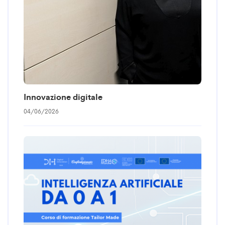
Innovazione digitale
04/06/2026