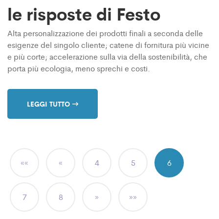
le risposte di Festo
Alta personalizzazione dei prodotti finali a seconda delle
esigenze del singolo cliente; catene di fornitura più vicine
e più corte; accelerazione sulla via della sostenibilità, che
porta più ecologia, meno sprechi e costi.
LEGGI TUTTO
««
«
4
5
6
7
8
»
»»