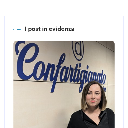
I post in evidenza