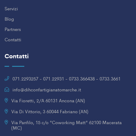
Servizi
Blog
Partners
Contatti
Contatti
071.2293257 - 071.22931 - 0733.366438 - 0733.3661
info@dihconfartigianatomarche.it
Via Fioretti, 2/A 60131 Ancona (AN)
Via Di Vittorio, 3 60044 Fabriano (AN)
Via Panfilo, 15 c/o "Coworking Matt" 62100 Macerata
(MC)