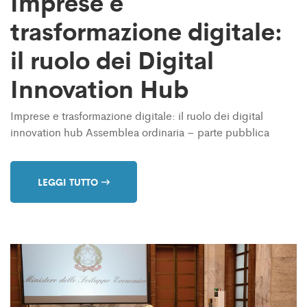
Imprese e
trasformazione digitale:
il ruolo dei Digital
Innovation Hub
Imprese e trasformazione digitale: il ruolo dei digital
innovation hub Assemblea ordinaria – parte pubblica
LEGGI TUTTO