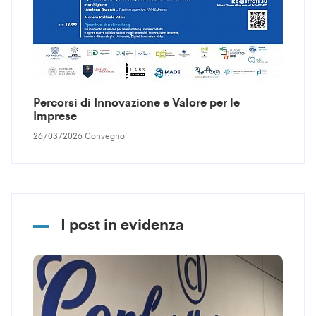
Percorsi di Innovazione e Valore per le
Imprese
26/03/2026 Convegno
I post in evidenza