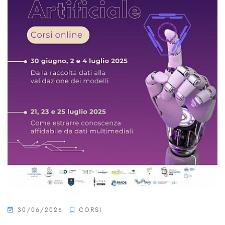
30/06/2025
CORSI