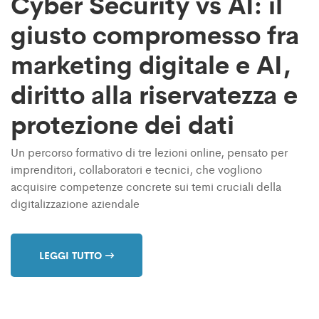
Cyber Security vs AI: il
giusto compromesso fra
marketing digitale e AI,
diritto alla riservatezza e
protezione dei dati
Un percorso formativo di tre lezioni online, pensato per
imprenditori, collaboratori e tecnici, che vogliono
acquisire competenze concrete sui temi cruciali della
digitalizzazione aziendale
LEGGI TUTTO