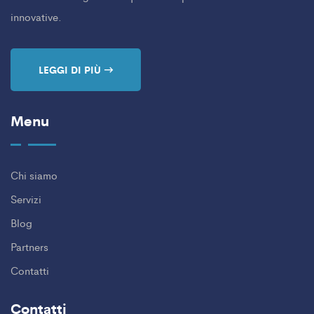
innovative.
LEGGI DI PIÙ
Menu
Chi siamo
Servizi
Blog
Partners
Contatti
Contatti