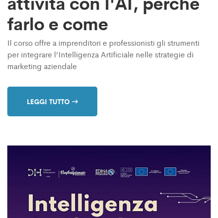
attività con l'AI, perchè
farlo e come
Il corso offre a imprenditori e professionisti gli strumenti
per integrare l’Intelligenza Artificiale nelle strategie di
marketing aziendale
LEGGI TUTTO