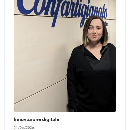
Innovazione digitale
04/06/2026