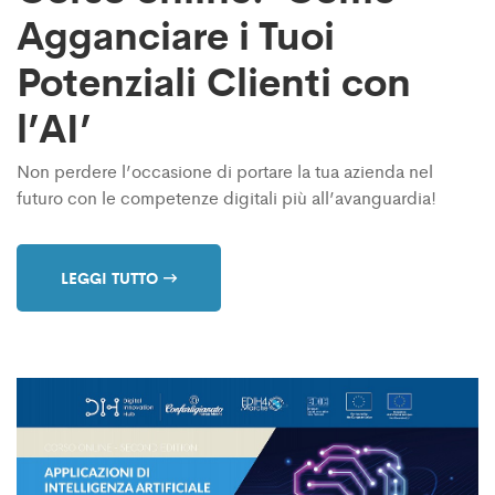
Agganciare i Tuoi
Potenziali Clienti con
l’AI’
Non perdere l’occasione di portare la tua azienda nel
futuro con le competenze digitali più all’avanguardia!
LEGGI TUTTO