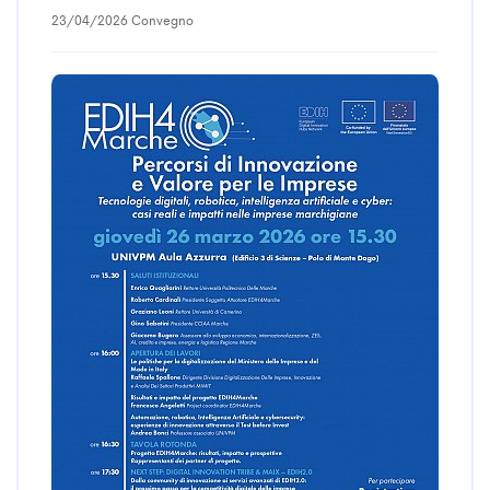
23/04/2026 Convegno