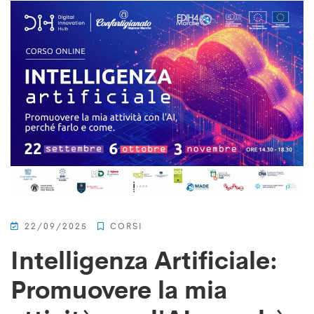
22/09/2025
CORSI
Intelligenza Artificiale:
Promuovere la mia