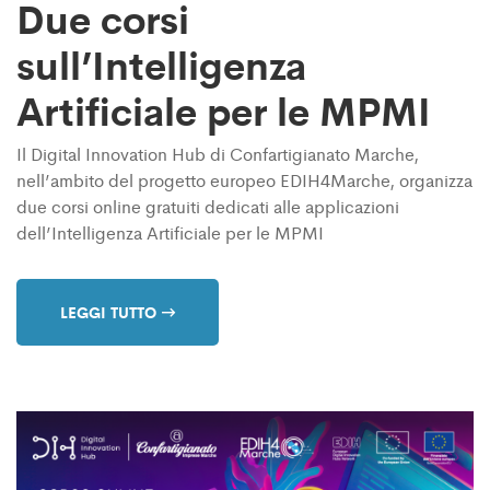
Due corsi
sull’Intelligenza
Artificiale per le MPMI
Il Digital Innovation Hub di Confartigianato Marche,
nell’ambito del progetto europeo EDIH4Marche, organizza
due corsi online gratuiti dedicati alle applicazioni
dell’Intelligenza Artificiale per le MPMI
LEGGI TUTTO