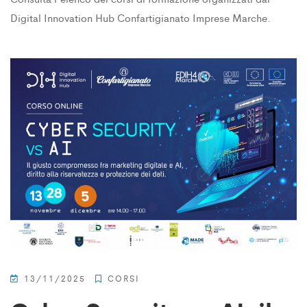
Digital Innovation Hub Confartigianato Imprese Marche.
13/11/2025
CORSI