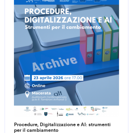
Procedure, Digitalizzazione e AI: strumenti
per il cambiamento