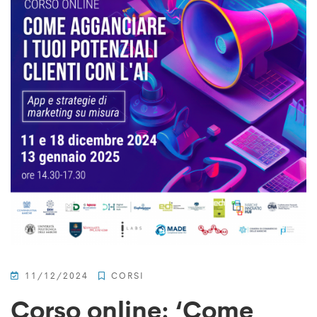
11/12/2024
CORSI
Corso online: ‘Come