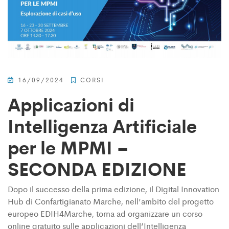
16/09/2024
CORSI
Applicazioni di
Intelligenza Artificiale
per le MPMI –
SECONDA EDIZIONE
Dopo il successo della prima edizione, il Digital Innovation
Hub di Confartigianato Marche, nell’ambito del progetto
europeo EDIH4Marche, torna ad organizzare un corso
online gratuito sulle applicazioni dell’Intelligenza